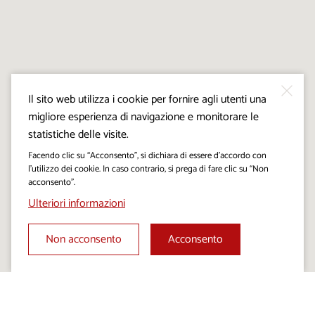
Il sito web utilizza i cookie per fornire agli utenti una
migliore esperienza di navigazione e monitorare le
statistiche delle visite.
Facendo clic su “Acconsento”, si dichiara di essere d’accordo con
l’utilizzo dei cookie. In caso contrario, si prega di fare clic su “Non
acconsento”.
Ulteriori informazioni
Non acconsento
Acconsento