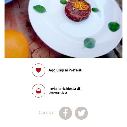
Aggiungi ai Preferiti
Invia la richiesta di
preventivo
Condividi