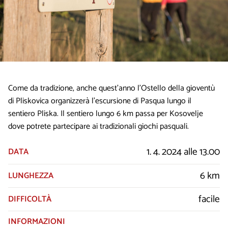
Come da tradizione, anche quest'anno l'Ostello della gioventù
di Pliskovica organizzerà l'escursione di Pasqua lungo il
sentiero Pliska. Il sentiero lungo 6 km passa per Kosovelje
dove potrete partecipare ai tradizionali giochi pasquali.
1. 4. 2024 alle 13.00
DATA
6 km
LUNGHEZZA
facile
DIFFICOLTÀ
INFORMAZIONI