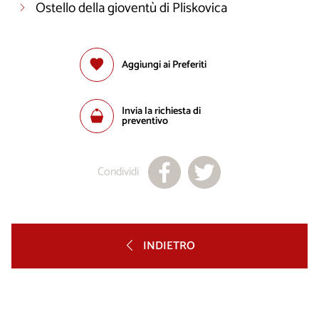
Ostello della gioventù di Pliskovica
Aggiungi ai Preferiti
Invia la richiesta di
preventivo
Condividi
INDIETRO