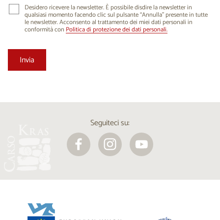
Desidero ricevere la newsletter. È possibile disdire la newsletter in
qualsiasi momento facendo clic sul pulsante “Annulla” presente in tutte
le newsletter. Acconsento al trattamento dei miei dati personali in
conformità con
Politica di protezione dei dati personali.
Seguiteci su: