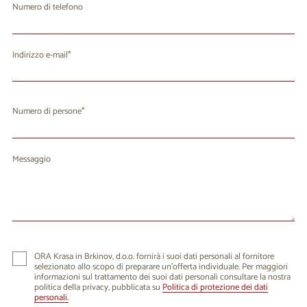
Numero di telefono
Indirizzo e-mail
Numero di persone
Messaggio
ORA Krasa in Brkinov, d.o.o. fornirà i suoi dati personali al fornitore
selezionato allo scopo di preparare un'offerta individuale. Per maggiori
informazioni sul trattamento dei suoi dati personali consultare la nostra
politica della privacy, pubblicata su
Politica di protezione dei dati
personali.