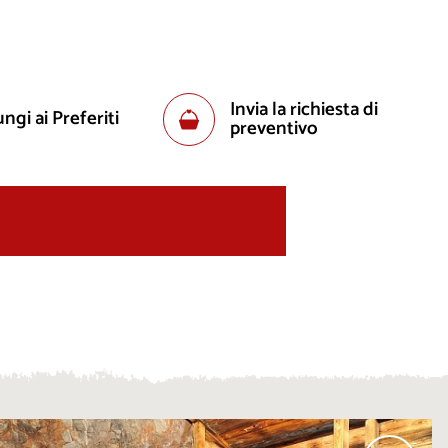
Invia la richiesta di
ngi ai Preferiti
preventivo