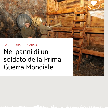
LA CULTURA DEL CARSO
Nei panni di un
soldato della Prima
Guerra Mondiale