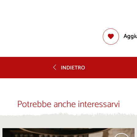
Aggiu
INDIETRO
Potrebbe anche interessarvi