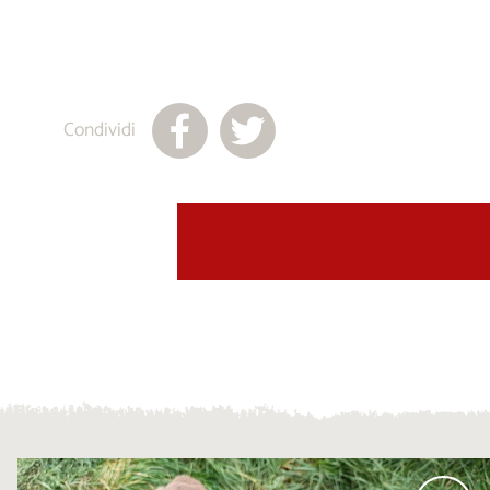
Condividi