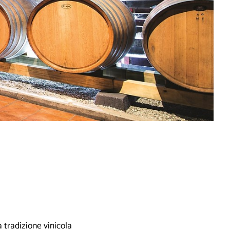
 tradizione vinicola