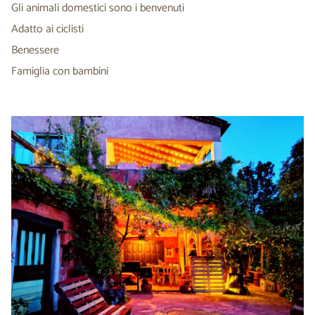
Gli animali domestici sono i benvenuti
Adatto ai ciclisti
Benessere
Famiglia con bambini