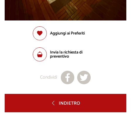
Aggiungi ai Preferiti
Invia la richiesta di
preventivo
Condividi
INDIETRO