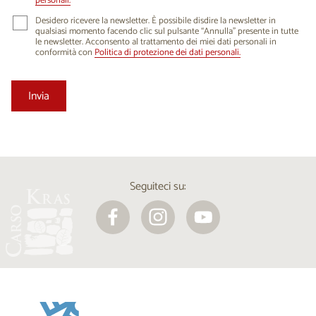
personali.
Desidero ricevere la newsletter. È possibile disdire la newsletter in
qualsiasi momento facendo clic sul pulsante “Annulla” presente in tutte
le newsletter. Acconsento al trattamento dei miei dati personali in
conformità con
Politica di protezione dei dati personali.
Seguiteci su: