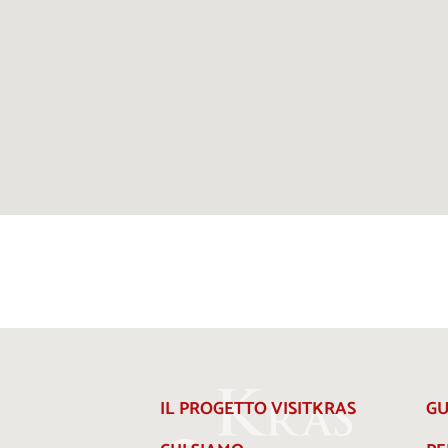
IL PROGETTO VISITKRAS
GU