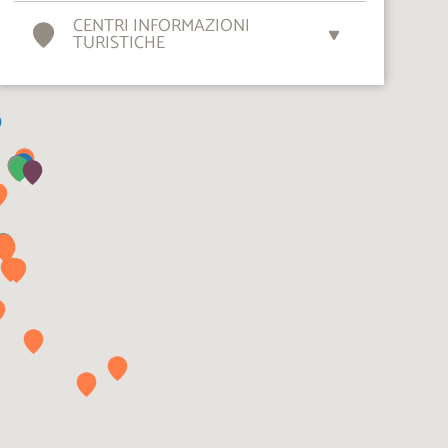
CENTRI INFORMAZIONI
TURISTICHE