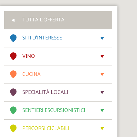
TUTTA L'OFFERTA
SITI D’INTERESSE
VINO
CUCINA
SPECIALITÀ LOCALI
SENTIERI ESCURSIONISTICI
PERCORSI CICLABILI