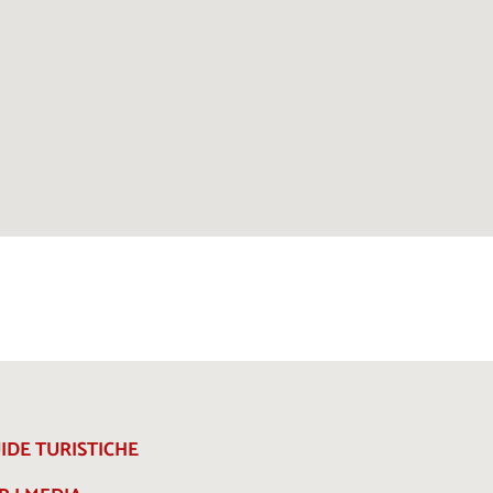
IDE TURISTICHE