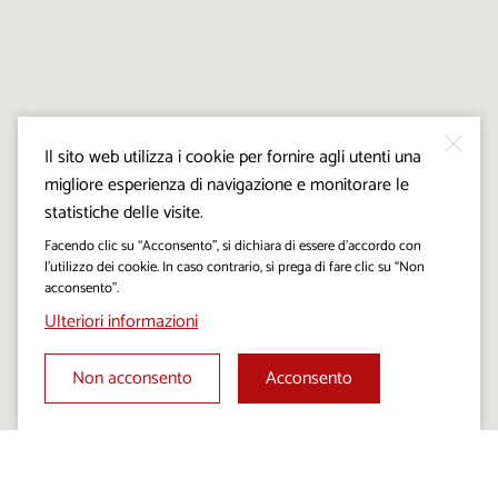
Il sito web utilizza i cookie per fornire agli utenti una
migliore esperienza di navigazione e monitorare le
statistiche delle visite.
Facendo clic su “Acconsento”, si dichiara di essere d’accordo con
l’utilizzo dei cookie. In caso contrario, si prega di fare clic su “Non
acconsento”.
Ulteriori informazioni
Non acconsento
Acconsento