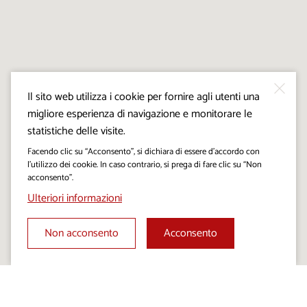
Il sito web utilizza i cookie per fornire agli utenti una
migliore esperienza di navigazione e monitorare le
statistiche delle visite.
Facendo clic su “Acconsento”, si dichiara di essere d’accordo con
l’utilizzo dei cookie. In caso contrario, si prega di fare clic su “Non
acconsento”.
Ulteriori informazioni
Non acconsento
Acconsento