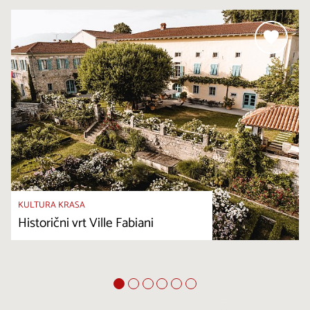
KULTURA KRASA
Historični vrt Ville Fabiani