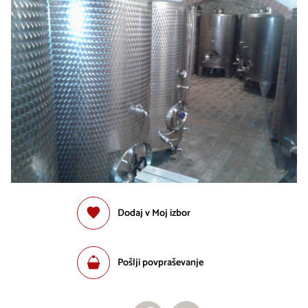
Dodaj v Moj izbor
Pošlji povpraševanje