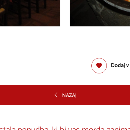
Dodaj v
NAZAJ