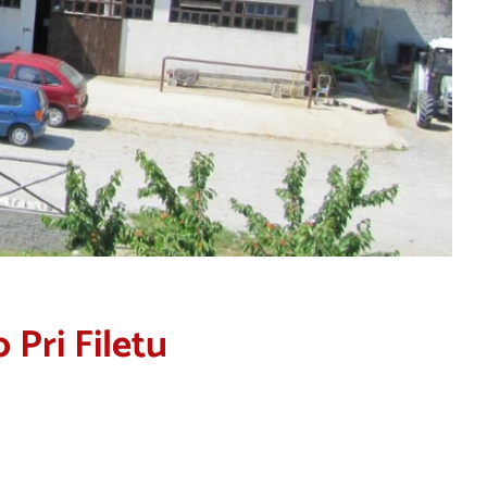
 Pri Filetu