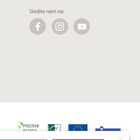
Sledite nam na: