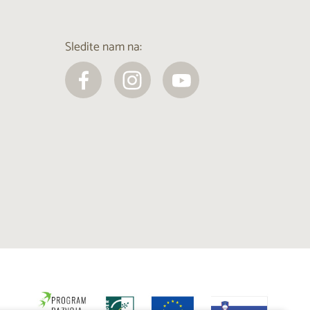
Sledite nam na: