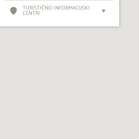
TURISTIČNO INFORMACIJSKI
CENTRI