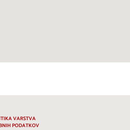
ITIKA VARSTVA
BNIH PODATKOV