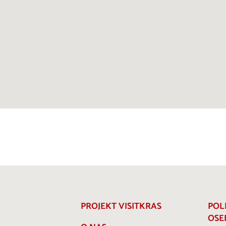
PROJEKT VISITKRAS
POL
OSE