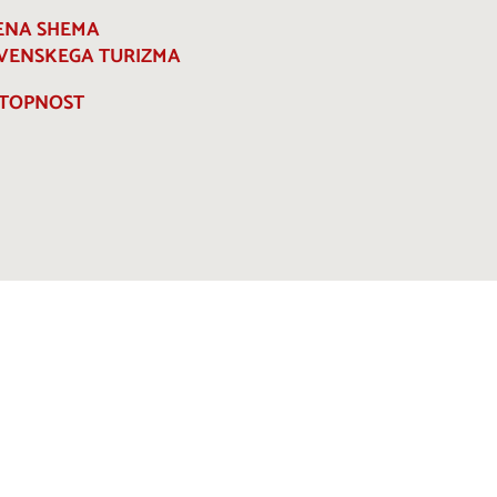
ENA SHEMA
VENSKEGA TURIZMA
TOPNOST