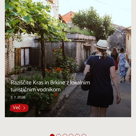
Raziščite Kras in Brkine z lokalnim
turističnim vodnikom
2. 7. 2026
Več