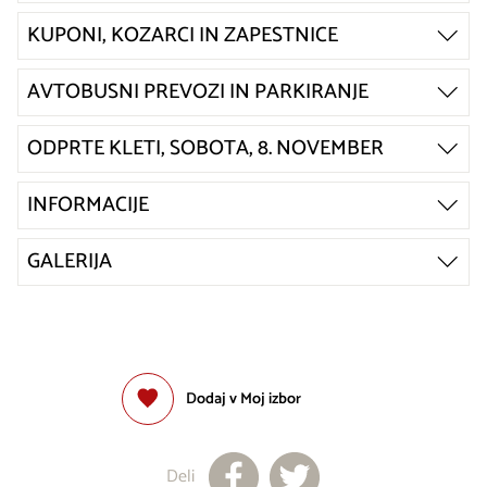
KUPONI, KOZARCI IN ZAPESTNICE
AVTOBUSNI PREVOZI IN PARKIRANJE
ODPRTE KLETI, SOBOTA, 8. NOVEMBER
INFORMACIJE
GALERIJA
Dodaj v Moj izbor
Deli