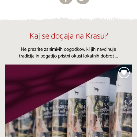
Kaj se dogaja na Krasu?
Ne prezrite zanimivih dogodkov, ki jih navdihuje
tradicija in bogatijo pristni okusi lokalnih dobrot ...