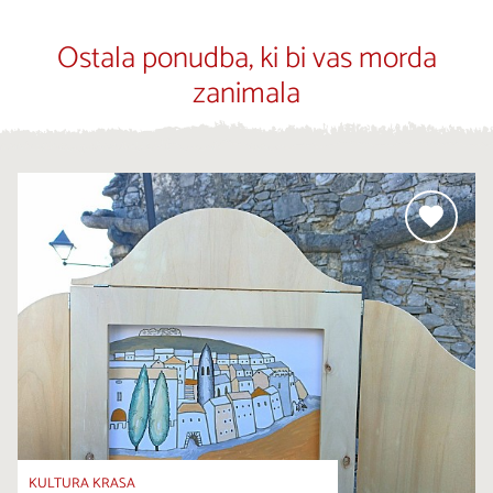
Ostala ponudba, ki bi vas morda
zanimala
KULTURA KRASA