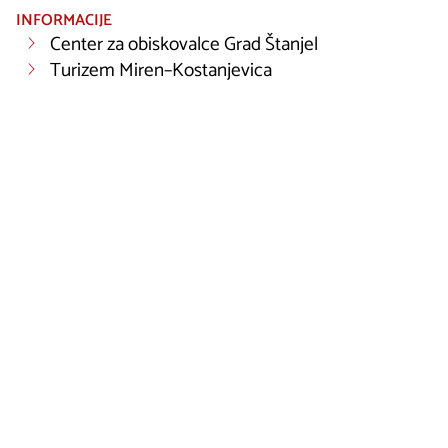
INFORMACIJE
Center za obiskovalce Grad Štanjel
Turizem Miren–Kostanjevica