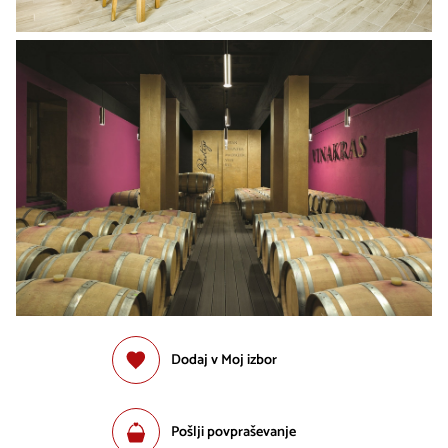
Dodaj v Moj izbor
Pošlji povpraševanje