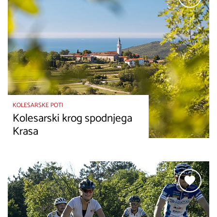
KOLESARSKE POTI
Kolesarski krog spodnjega
Krasa