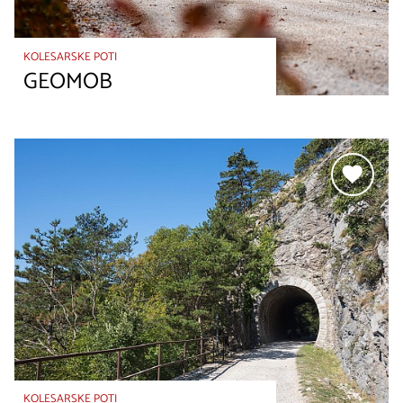
KOLESARSKE POTI
GEOMOB
KOLESARSKE POTI