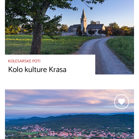
KOLESARSKE POTI
Kolo kulture Krasa