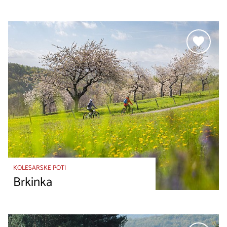
KOLESARSKE POTI
Brkinka