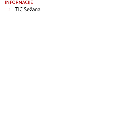
INFORMACIJE
TIC Sežana