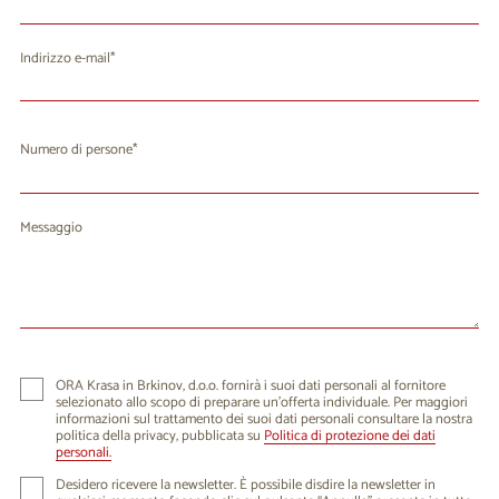
Indirizzo e-mail
Numero di persone
Messaggio
ORA Krasa in Brkinov, d.o.o. fornirà i suoi dati personali al fornitore
selezionato allo scopo di preparare un'offerta individuale. Per maggiori
informazioni sul trattamento dei suoi dati personali consultare la nostra
politica della privacy, pubblicata su
Politica di protezione dei dati
personali.
Desidero ricevere la newsletter. È possibile disdire la newsletter in