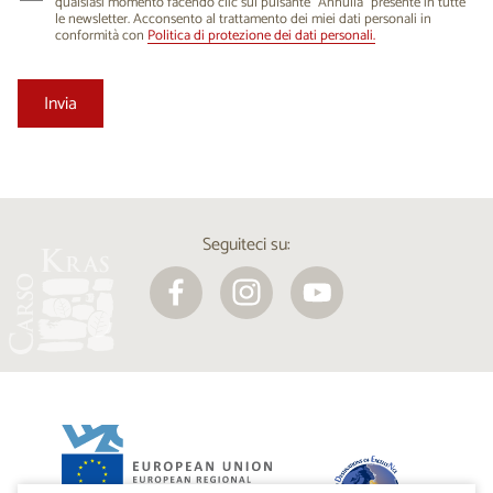
qualsiasi momento facendo clic sul pulsante “Annulla” presente in tutte
le newsletter. Acconsento al trattamento dei miei dati personali in
conformità con
Politica di protezione dei dati personali.
Seguiteci su: