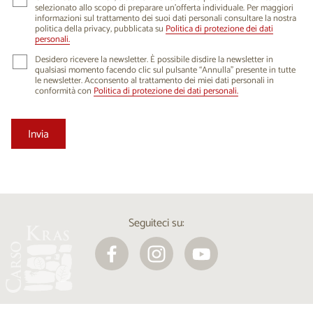
selezionato allo scopo di preparare un'offerta individuale. Per maggiori
informazioni sul trattamento dei suoi dati personali consultare la nostra
politica della privacy, pubblicata su
Politica di protezione dei dati
personali.
Desidero ricevere la newsletter. È possibile disdire la newsletter in
qualsiasi momento facendo clic sul pulsante “Annulla” presente in tutte
le newsletter. Acconsento al trattamento dei miei dati personali in
conformità con
Politica di protezione dei dati personali.
Seguiteci su: