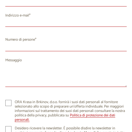
Indirizzo e-mail
Numero di persone
Messaggio
ORA Krasa in Brkinov, d.o.o. fornirà i suoi dati personali al fornitore
selezionato allo scopo di preparare un'offerta individuale. Per maggiori
informazioni sul trattamento dei suoi dati personali consultare la nostra
politica della privacy, pubblicata su
Politica di protezione dei dati
personali.
Desidero ricevere la newsletter. È possibile disdire la newsletter in