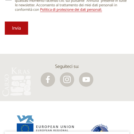
qualsiasi momento facendo clic sul pulsante “Annulla” presente in tutte
le newsletter. Acconsento al trattamento dei miei dati personali in
conformità con
Politica di protezione dei dati personali.
Seguiteci su: