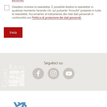
personali.
Desidero ricevere la newsletter. È possibile disdire la newsletter in
qualsiasi momento facendo clic sul pulsante “Annulla” presente in tutte
le newsletter. Acconsento al trattamento dei miei dati personali in
conformità con
Politica di protezione dei dati personali.
Seguiteci su: