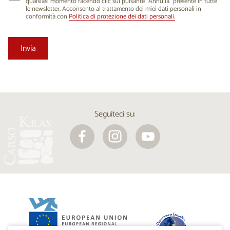
qualsiasi momento facendo clic sul pulsante “Annulla” presente in tutte
le newsletter. Acconsento al trattamento dei miei dati personali in
conformità con
Politica di protezione dei dati personali.
Seguiteci su: