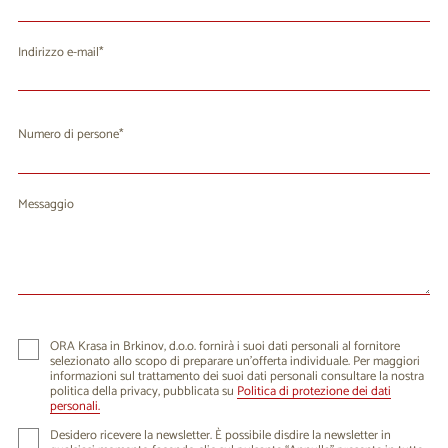
Indirizzo e-mail
Numero di persone
Messaggio
ORA Krasa in Brkinov, d.o.o. fornirà i suoi dati personali al fornitore
selezionato allo scopo di preparare un'offerta individuale. Per maggiori
informazioni sul trattamento dei suoi dati personali consultare la nostra
politica della privacy, pubblicata su
Politica di protezione dei dati
personali.
Desidero ricevere la newsletter. È possibile disdire la newsletter in