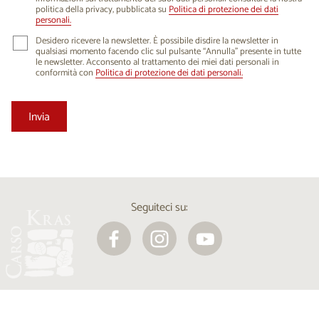
politica della privacy, pubblicata su
Politica di protezione dei dati
personali.
Desidero ricevere la newsletter. È possibile disdire la newsletter in
qualsiasi momento facendo clic sul pulsante “Annulla” presente in tutte
le newsletter. Acconsento al trattamento dei miei dati personali in
conformità con
Politica di protezione dei dati personali.
Seguiteci su: