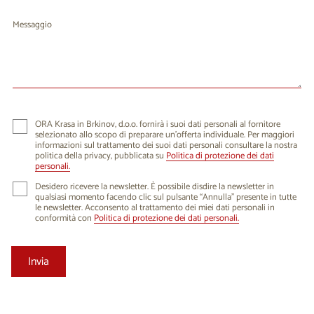
Messaggio
ORA Krasa in Brkinov, d.o.o. fornirà i suoi dati personali al fornitore
selezionato allo scopo di preparare un'offerta individuale. Per maggiori
informazioni sul trattamento dei suoi dati personali consultare la nostra
politica della privacy, pubblicata su
Politica di protezione dei dati
personali.
Desidero ricevere la newsletter. È possibile disdire la newsletter in
qualsiasi momento facendo clic sul pulsante “Annulla” presente in tutte
le newsletter. Acconsento al trattamento dei miei dati personali in
conformità con
Politica di protezione dei dati personali.