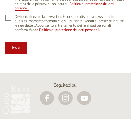
politica della privacy, pubblicata su
Politica di protezione dei dati
personali.
Desidero ricevere la newsletter. È possibile disdire la newsletter in
qualsiasi momento facendo clic sul pulsante “Annulla” presente in tutte
le newsletter. Acconsento al trattamento dei miei dati personali in
conformità con
Politica di protezione dei dati personali.
Seguiteci su: