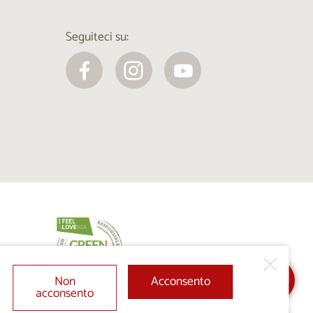
Seguiteci su:
Non
Acconsento
acconsento