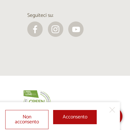
Seguiteci su:
Non
Acconsento
acconsento