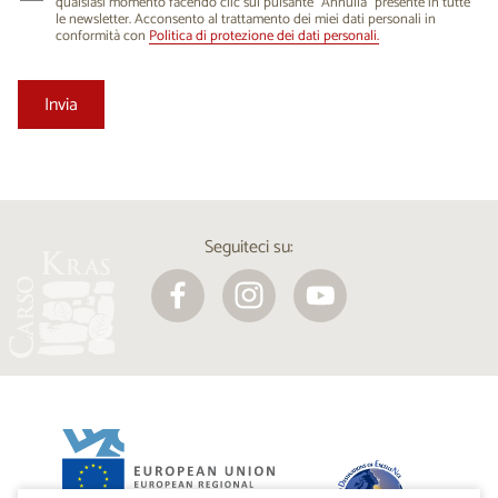
qualsiasi momento facendo clic sul pulsante “Annulla” presente in tutte
le newsletter. Acconsento al trattamento dei miei dati personali in
conformità con
Politica di protezione dei dati personali.
Seguiteci su: