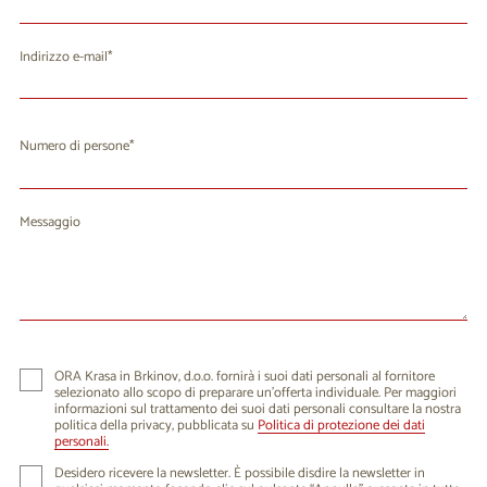
Indirizzo e-mail
Numero di persone
Messaggio
ORA Krasa in Brkinov, d.o.o. fornirà i suoi dati personali al fornitore
selezionato allo scopo di preparare un'offerta individuale. Per maggiori
informazioni sul trattamento dei suoi dati personali consultare la nostra
politica della privacy, pubblicata su
Politica di protezione dei dati
personali.
Desidero ricevere la newsletter. È possibile disdire la newsletter in