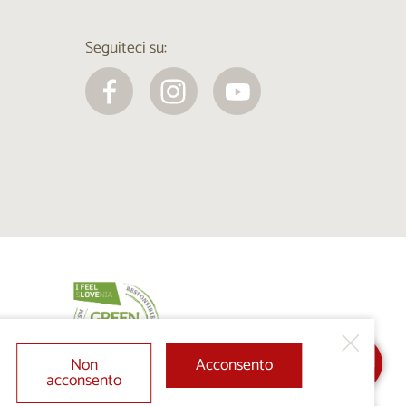
Seguiteci su:
Non
Acconsento
acconsento