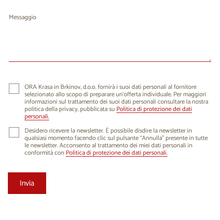
Messaggio
ORA Krasa in Brkinov, d.o.o. fornirà i suoi dati personali al fornitore
selezionato allo scopo di preparare un'offerta individuale. Per maggiori
informazioni sul trattamento dei suoi dati personali consultare la nostra
politica della privacy, pubblicata su
Politica di protezione dei dati
personali.
Desidero ricevere la newsletter. È possibile disdire la newsletter in
qualsiasi momento facendo clic sul pulsante “Annulla” presente in tutte
le newsletter. Acconsento al trattamento dei miei dati personali in
conformità con
Politica di protezione dei dati personali.