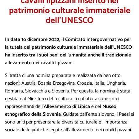
cavalli lipizzani inserito nel
patrimonio culturale immateriale
dell’UNESCO
In data 1
o dicembre 2022, il Comitato intergovernativo per
la tutela del patrimonio culturale immateriale dell’UNESCO
ha inserito tra i suoi beni dell’umanità anche il tradizionale
allevamento dei cavalli lipizzani.
Si tratta di una nomina preparata e realizzata da ben otto
nazioni: Austria, Bosnia Erzegovina, Croazia, Italia, Ungheria,
Romania, Slovacchia e Slovenia. Per questa, la nomina è stata
gestita dal Ministero della cultura in collaborazione con i
rappresentanti dell’
Allevamento di Lipica
e del
Museo
etnografico della Slovenia
. Guidate dall’ente sloveno, i Paesi si
sono uniti per presentare la diversità culturale e l’importanza
sociale delle pratiche legate all’allevamento dei nobili lipizzani.