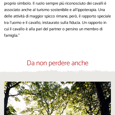
proprio simbolo. Il ruolo sempre più riconosciuto dei cavalli è
associato anche al turismo sostenibile e all’ippoterapia. Una
delle attività di maggior spicco rimane, però, il rapporto speciale
tra l’uomo e il cavallo, instaurato sulla fiducia. Un rapporto in
cui il cavallo è alla pari del partner o persino un membro di
famiglia.”
Da non perdere anche