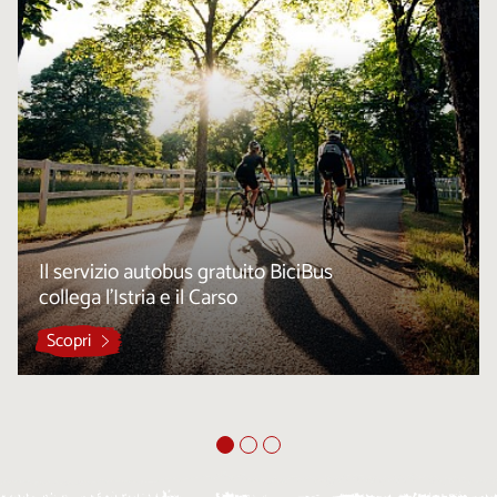
Il servizio autobus gratuito BiciBus
collega l’Istria e il Carso
Scopri