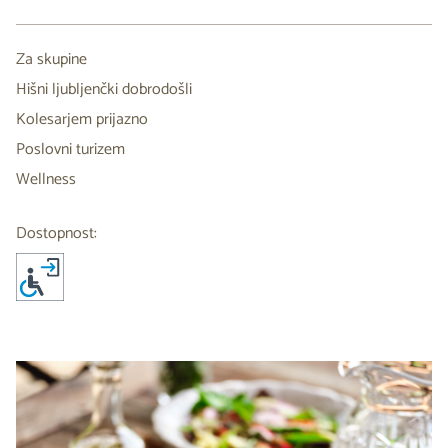
Za skupine
Hišni ljubljenčki dobrodošli
Kolesarjem prijazno
Poslovni turizem
Wellness
Dostopnost: