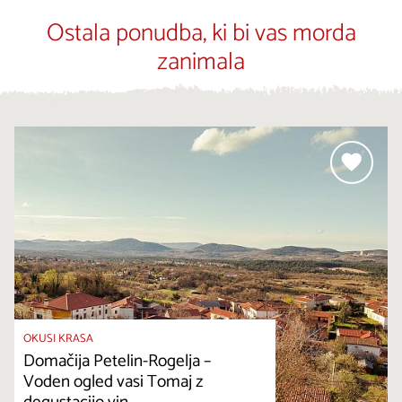
Ostala ponudba, ki bi vas morda
zanimala
OKUSI KRASA
Domačija Petelin-Rogelja –
Voden ogled vasi Tomaj z