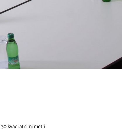
 30 kvadratnimi metri