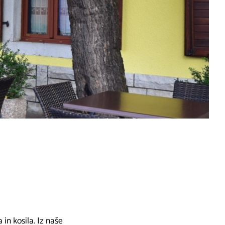
in kosila. Iz naše