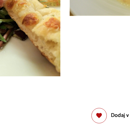
Dodaj v