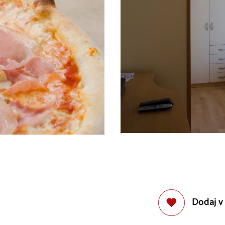
Dodaj v