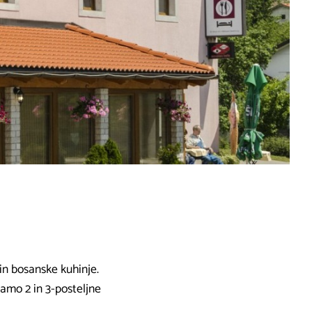
 in bosanske kuhinje.
jamo 2 in 3-posteljne