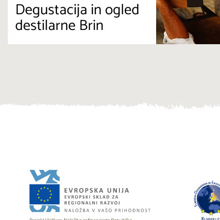
Degustacija in ogled
destilarne Brin