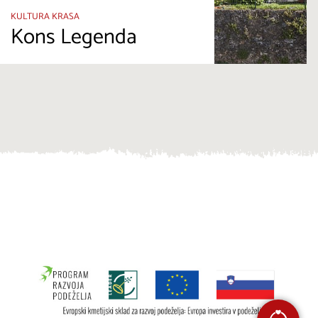
KULTURA KRASA
Kons Legenda