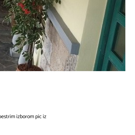
pestrim izborom pic iz