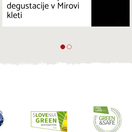
degustacije v Mirovi
kleti