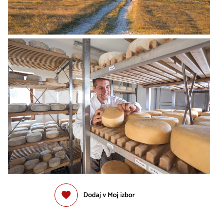
Dodaj v Moj izbor