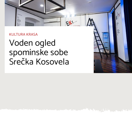
KULTURA KRASA
Voden ogled
spominske sobe
Srečka Kosovela