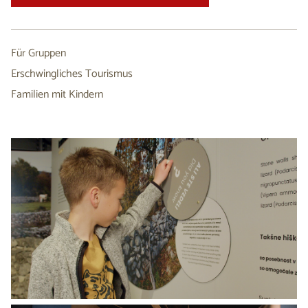
Für Gruppen
Erschwingliches Tourismus
Familien mit Kindern