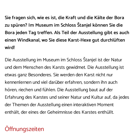
Sie fragen sich, wie es ist, die Kraft und die Kälte der Bora
zu spüren? Im Museum im Schloss Štanjel können Sie die
Bora jeden Tag treffen. Als Teil der Ausstellung gibt es auch
einen Windkanal, wo Sie diese Karst-Hexe gut durchlüften
wird!
Die Ausstellung im Museum im Schloss Štanjel ist der Natur
und dem Menschen des Karsts gewidmet. Die Ausstellung ist
etwas ganz Besonderes. Sie werden den Karst nicht nur
kennenlernen und viel darüber erfahren, sondern ihn auch
hören, riechen und fühlen. Die Ausstellung baut auf der
Erfahrung des Karstes und seiner Natur und Kultur auf, da jedes
der Themen der Ausstellung einen interaktiven Moment
enthält, der eines der Geheimnisse des Karstes enthüllt.
Öffnungszeiten