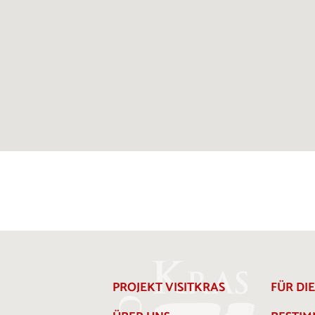
PROJEKT VISITKRAS
FÜR DI