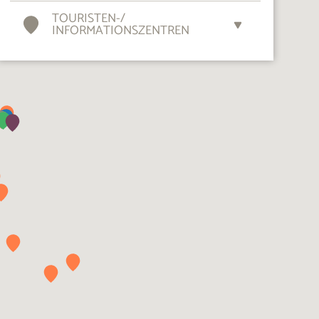
TOURISTEN-
/
INFORMATIONSZENTREN