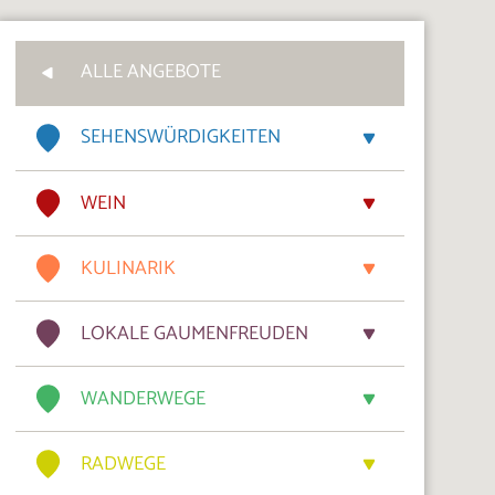
ALLE ANGEBOTE
SEHENSWÜRDIGKEITEN
WEIN
KULINARIK
LOKALE GAUMENFREUDEN
WANDERWEGE
RADWEGE