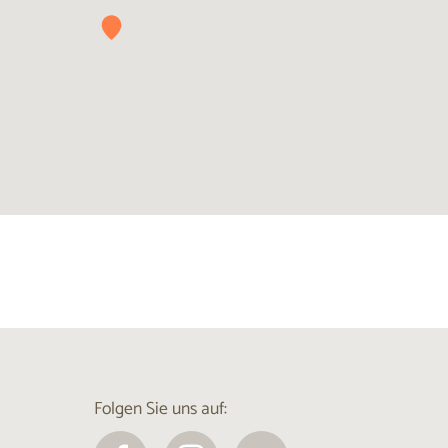
Folgen Sie uns auf: