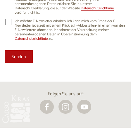
personenbezogenen Daten erfahren Sie in unserer
Datenschutzerklärung, die auf der Website
Datenschutzrichtlinie
veröffentlicht ist.
Ich möchte E-Newsletter erhalten. Ich kann mich vom Erhalt der E-
Newsletter jederzeit mit einem Klick auf »Abbestellen« in einem von den
E-Newslettern abmelden. Ich stimme der Verarbeitung meiner
personenbezogenen Daten in Übereinstimmung dem
Datenschutzrichtlinie
zu.
Folgen Sie uns auf: