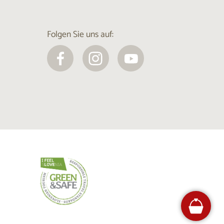
Folgen Sie uns auf: