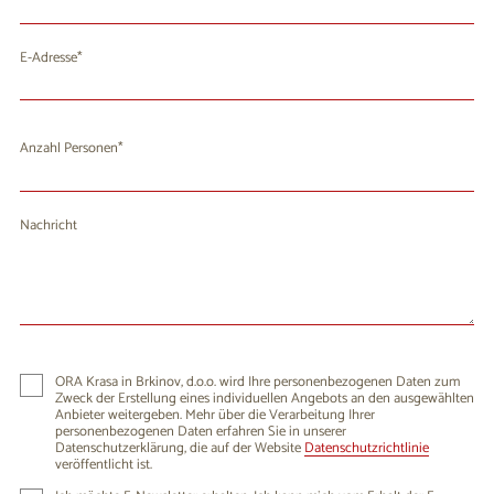
E-Adresse
Anzahl Personen
Nachricht
ORA Krasa in Brkinov, d.o.o. wird Ihre personenbezogenen Daten zum
Zweck der Erstellung eines individuellen Angebots an den ausgewählten
Anbieter weitergeben. Mehr über die Verarbeitung Ihrer
personenbezogenen Daten erfahren Sie in unserer
Datenschutzerklärung, die auf der Website
Datenschutzrichtlinie
veröffentlicht ist.